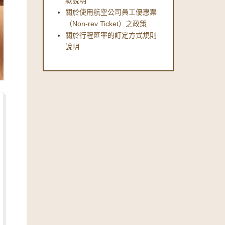
款說明
關於使用航空公司員工優惠票
（Non-rev Ticket）之政策
關於行程匯率的訂定方式規則
說明