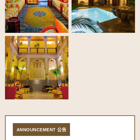
ANNOUNCEMENT 公告