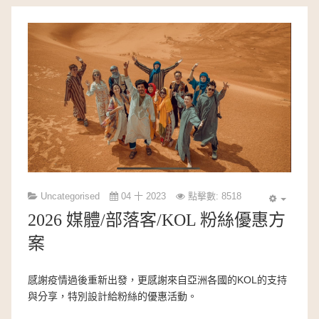
Uncategorised
04 十 2023
點擊數: 8518
2026 媒體/部落客/KOL 粉絲優惠方
案
感謝疫情過後重新出發，更感謝來自亞洲各國的KOL的支持
與分享，特別設計給粉絲的優惠活動。