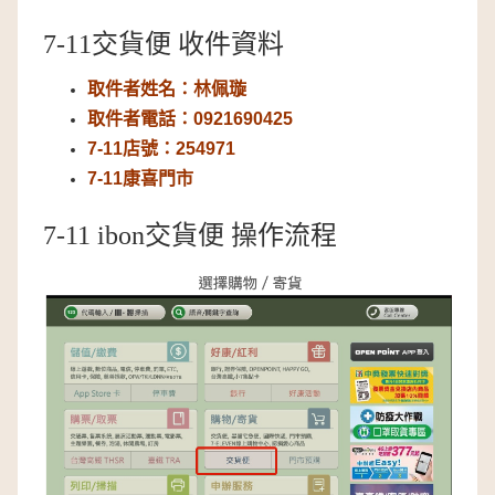
7-11交貨便 收件資料
取件者姓名：林佩璇
取件者電話：0921690425
7-11店號：254971
7-11康喜門市
7-11 ibon交貨便 操作流程