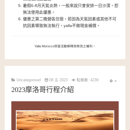
暑假6-8月天氣炎熱，一般來說只會安排一日沙漠，恕
無法使用此優惠。
優惠之第二晚營區住宿，若因為天氣因素或其他不可
抗因素導致無法執行，yalla不做現金補償。
Yalla Morocco保留活動解釋與修改之權利。
Uncategorised
08 五 2023
點擊數: 4239
2023摩洛哥行程介紹