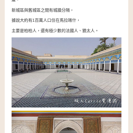
新城區與舊城區之間有城牆分隔，
據說大約有1百萬人口住在馬拉喀什，
主要是柏柏人，還有極少數的法國人、猶太人。