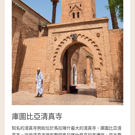
庫圖比亞清真寺
知名的清真寺例如位於馬拉喀什最大的清真寺，庫圖比亞清