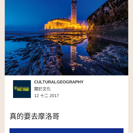
CULTURALGEOGRAPHY
關於文化
12 十二 2017
真的要去摩洛哥