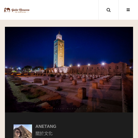
ANETANG
關於文化