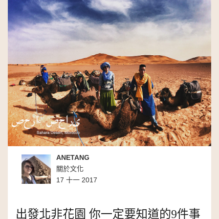
ANETANG
關於文化
17 十一 2017
出發北非花園 你一定要知道的9件事